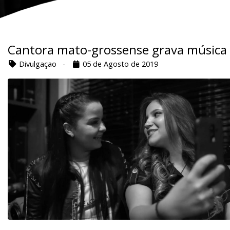
Cantora mato-grossense grava música 
Divulgaçao -
05 de Agosto de 2019