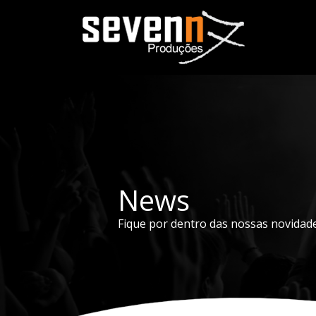
News
Fique por dentro das nossas novidad