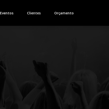
)
Eventos
Clientes
Orçamento